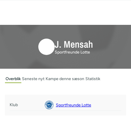
J. Mensah
Sportfreunde Lotte
Overblik
Seneste nyt
Kampe denne sæson
Statistik
Klub
Sportfreunde Lotte