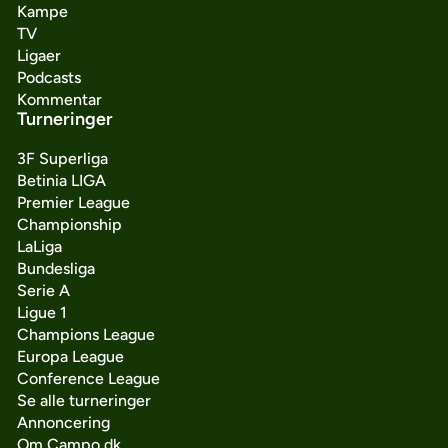
Kampe
TV
Ligaer
Podcasts
Kommentar
Turneringer
3F Superliga
Betinia LIGA
Premier League
Championship
LaLiga
Bundesliga
Serie A
Ligue 1
Champions League
Europa League
Conference League
Se alle turneringer
Annoncering
Om Campo.dk