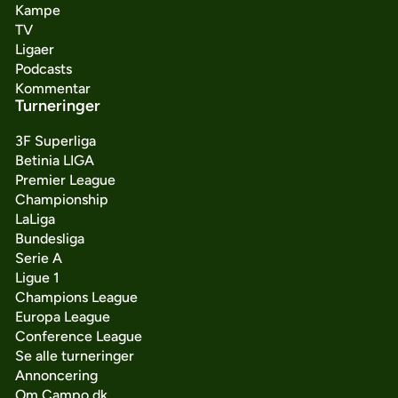
Kampe
TV
Ligaer
Podcasts
Kommentar
Turneringer
3F Superliga
Betinia LIGA
Premier League
Championship
LaLiga
Bundesliga
Serie A
Ligue 1
Champions League
Europa League
Conference League
Se alle turneringer
Annoncering
Om Campo.dk