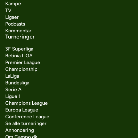
Kampe
TV
Ligaer
Podcasts
Kommentar
Turneringer
3F Superliga
Betinia LIGA
Premier League
Championship
LaLiga
Bundesliga
Serie A
Ligue 1
Champions League
Europa League
Conference League
Se alle turneringer
Annoncering
Om Campo.dk