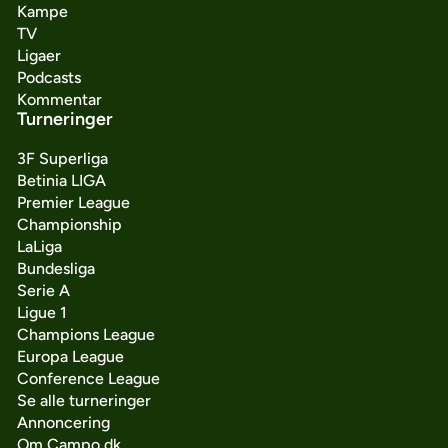
Kampe
TV
Ligaer
Podcasts
Kommentar
Turneringer
3F Superliga
Betinia LIGA
Premier League
Championship
LaLiga
Bundesliga
Serie A
Ligue 1
Champions League
Europa League
Conference League
Se alle turneringer
Annoncering
Om Campo.dk