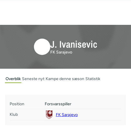
J. Ivanisevic
FK Sarajevo
Overblik
Seneste nyt
Kampe denne sæson
Statistik
Position
Forsvarsspiller
Klub
FK Sarajevo