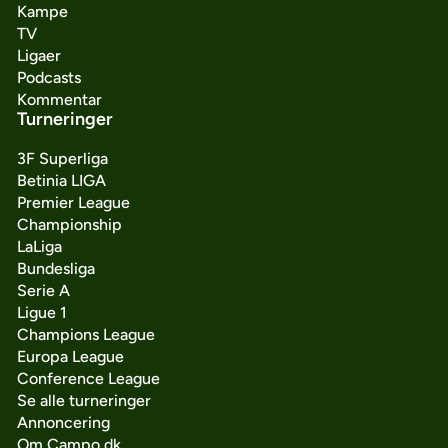
Kampe
TV
Ligaer
Podcasts
Kommentar
Turneringer
3F Superliga
Betinia LIGA
Premier League
Championship
LaLiga
Bundesliga
Serie A
Ligue 1
Champions League
Europa League
Conference League
Se alle turneringer
Annoncering
Om Campo.dk