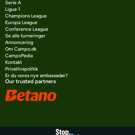
Serie A
Ligue 1
Champions League
Europa League
Conference League
Se alle turneringer
Annoncering
Om Campo.dk
CampoPedia
Kontakt
Privatlivspolitik
Er du vores nye ambassadør?
Our trusted partners