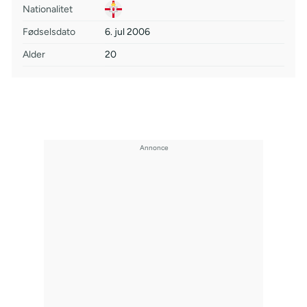
Nationalitet
Fødselsdato
6. jul 2006
Alder
20