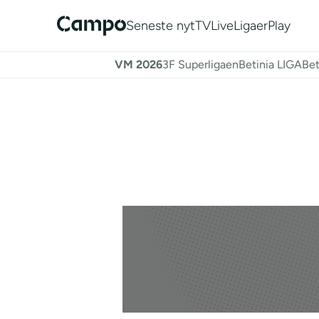
Seneste nyt
TV
Live
Ligaer
Play
VM 2026
3F Superligaen
Betinia LIGA
Bet