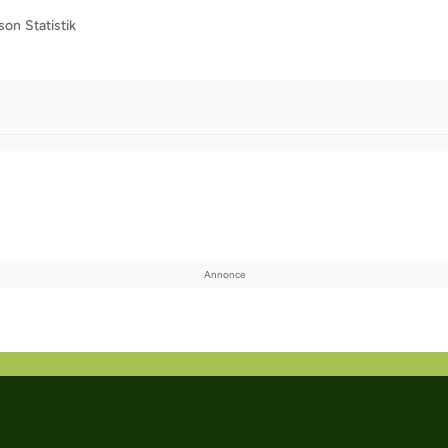
son
Statistik