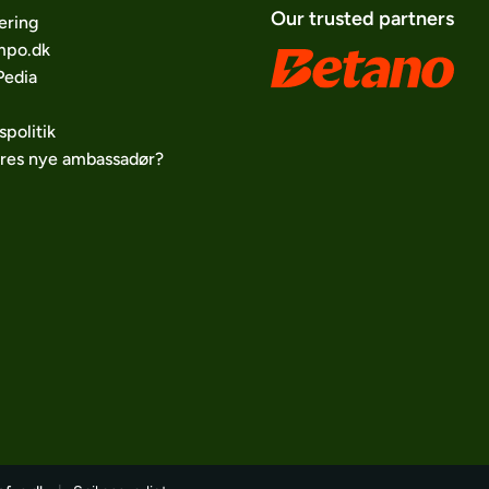
Our trusted partners
ering
po.dk
edia
spolitik
ores nye ambassadør?