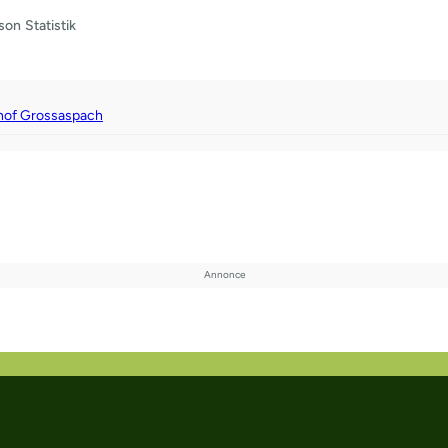
son
Statistik
of Grossaspach