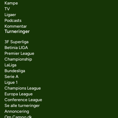
Kampe
TV
Ligaer
Podcasts
Kommentar
Turneringer
3F Superliga
Betinia LIGA
Premier League
Championship
LaLiga
Bundesliga
Serie A
Ligue 1
Champions League
Europa League
Conference League
Se alle turneringer
Annoncering
Om Campo.dk