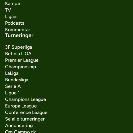
Kampe
TV
Ligaer
Podcasts
Kommentar
Turneringer
3F Superliga
Betinia LIGA
Premier League
Championship
LaLiga
Bundesliga
Serie A
Ligue 1
Champions League
Europa League
Conference League
Se alle turneringer
Annoncering
Om Campo.dk