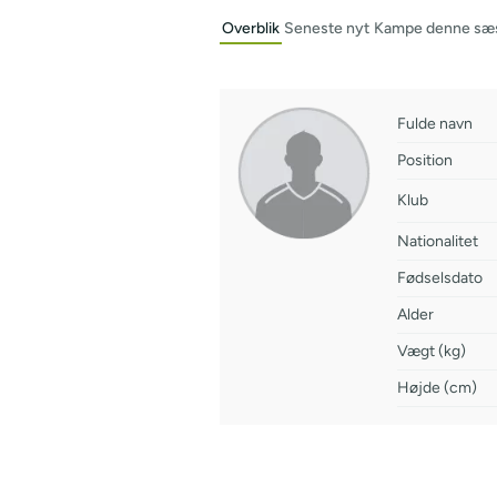
Overblik
Seneste nyt
Kampe denne sæ
Fulde navn
Position
Klub
Nationalitet
Fødselsdato
Alder
Vægt (kg)
Højde (cm)