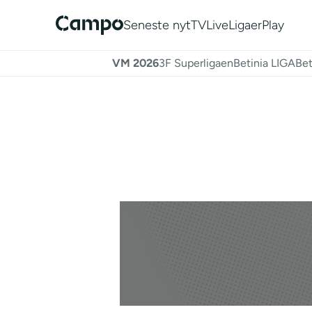
Seneste nyt
TV
Live
Ligaer
Play
VM 2026
3F Superligaen
Betinia LIGA
Bet