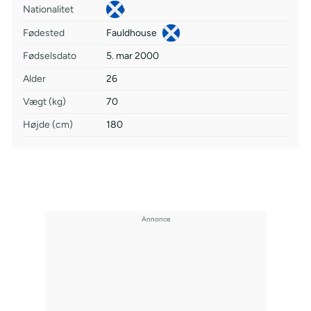
Nationalitet
Fødested
Fauldhouse
Fødselsdato
5. mar 2000
Alder
26
Vægt (kg)
70
Højde (cm)
180