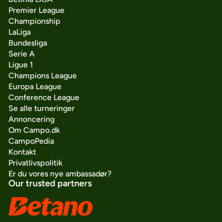
Premier League
Championship
LaLiga
Bundesliga
Serie A
Ligue 1
Champions League
Europa League
Conference League
Se alle turneringer
Annoncering
Om Campo.dk
CampoPedia
Kontakt
Privatlivspolitik
Er du vores nye ambassadør?
Our trusted partners