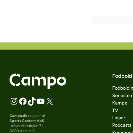
Fodbold
Fodbold 
Seneste 
Kampe
TV
Campo.dk
udgives af
Ligaer
Sports Content ApS
Podcasts
Universitetsbyen 71
8000 Aarhus C
Komment