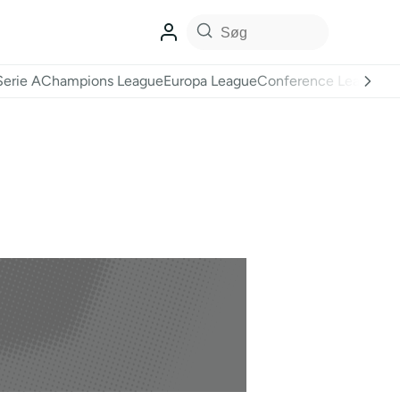
Serie A
Champions League
Europa League
Conference League