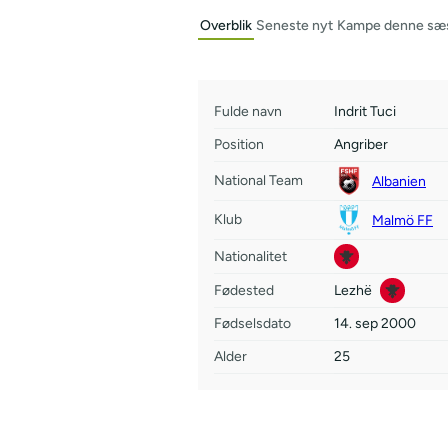
Overblik
Seneste nyt
Kampe denne sæ
Fulde navn
Indrit Tuci
Position
Angriber
National Team
Albanien
Klub
Malmö FF
Nationalitet
Fødested
Lezhë
Fødselsdato
14. sep 2000
Alder
25