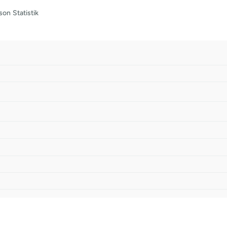
son
Statistik