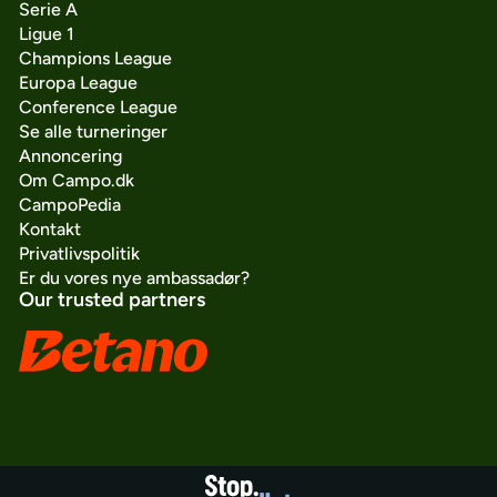
Serie A
Ligue 1
Champions League
Europa League
Conference League
Se alle turneringer
Annoncering
Om Campo.dk
CampoPedia
Kontakt
Privatlivspolitik
Er du vores nye ambassadør?
Our trusted partners