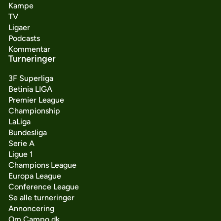
Kampe
TV
Ligaer
Podcasts
Kommentar
Turneringer
3F Superliga
Betinia LIGA
Premier League
Championship
LaLiga
Bundesliga
Serie A
Ligue 1
Champions League
Europa League
Conference League
Se alle turneringer
Annoncering
Om Campo.dk