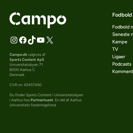
Fodbold
Fodbold 
Seneste 
Kampe
TV
Campo.dk
udgives af
Ligaer
Sports Content ApS
Podcasts
Universitetsbyen 71
8000 Aarhus C
Komment
Denmark
CVR-nr: 42457450
Du finder Sports Content i Universitetsbyen
i Aarhus hos
Partnerhuset
. En del af Aarhus
Universitets forskningsfond.