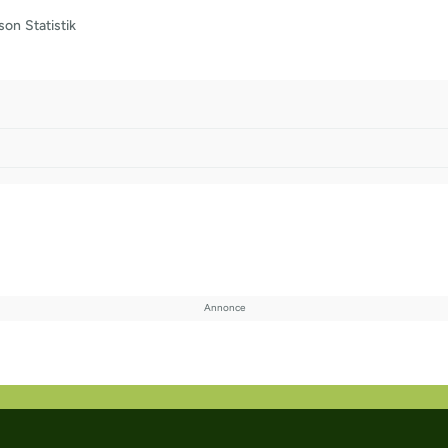
son
Statistik