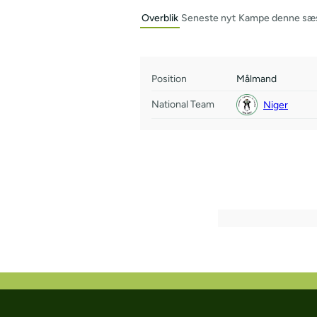
Overblik
Seneste nyt
Kampe denne sæ
Position
Målmand
National Team
Niger