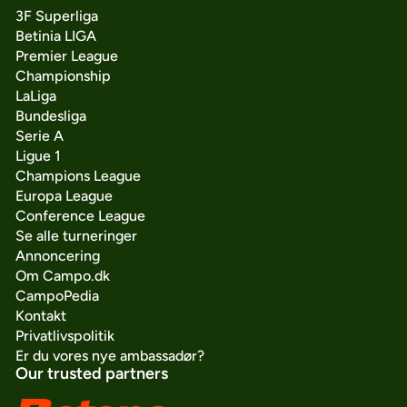
3F Superliga
Betinia LIGA
Premier League
Championship
LaLiga
Bundesliga
Serie A
Ligue 1
Champions League
Europa League
Conference League
Se alle turneringer
Annoncering
Om Campo.dk
CampoPedia
Kontakt
Privatlivspolitik
Er du vores nye ambassadør?
Our trusted partners