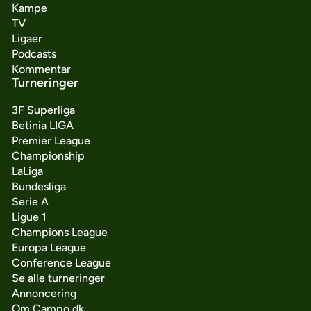
Kampe
TV
Ligaer
Podcasts
Kommentar
Turneringer
3F Superliga
Betinia LIGA
Premier League
Championship
LaLiga
Bundesliga
Serie A
Ligue 1
Champions League
Europa League
Conference League
Se alle turneringer
Annoncering
Om Campo.dk