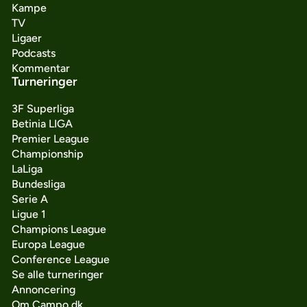
Kampe
TV
Ligaer
Podcasts
Kommentar
Turneringer
3F Superliga
Betinia LIGA
Premier League
Championship
LaLiga
Bundesliga
Serie A
Ligue 1
Champions League
Europa League
Conference League
Se alle turneringer
Annoncering
Om Campo.dk