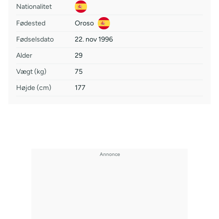
Nationalitet
Fødested
Oroso
Fødselsdato
22. nov 1996
Alder
29
Vægt (kg)
75
Højde (cm)
177