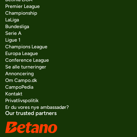
Premier League
Championship
LaLiga
Bundesliga
Serie A
Ligue 1
Champions League
Europa League
Conference League
Se alle turneringer
Annoncering
Om Campo.dk
CampoPedia
Kontakt
Privatlivspolitik
Er du vores nye ambassadør?
Our trusted partners