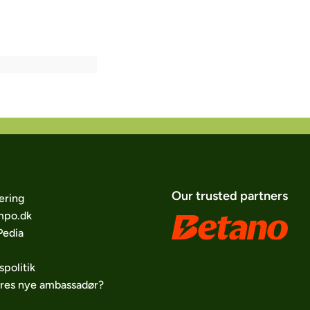
Our trusted partners
ering
po.dk
edia
spolitik
ores nye ambassadør?