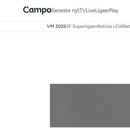
Seneste nyt
TV
Live
Ligaer
Play
VM 2026
3F Superligaen
Betinia LIGA
Bet