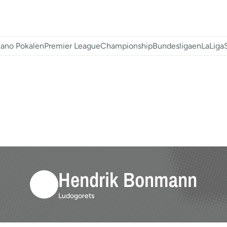
ano Pokalen
Premier League
Championship
Bundesligaen
LaLiga
Hendrik Bonmann
Ludogorets