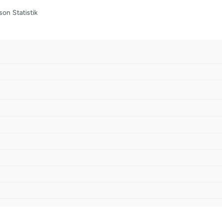
son
Statistik