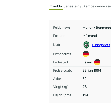
Overblik
Seneste nyt
Kampe denne sæ
Fulde navn
Hendrik Bonmann
Position
Målmand
Klub
Ludogorets
Nationalitet
Fødested
Essen
Fødselsdato
22. jan 1994
Alder
32
Vægt (kg)
78
Højde (cm)
194