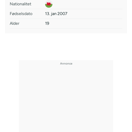
Nationalitet
Fødselsdato
13. jan 2007
Alder
19