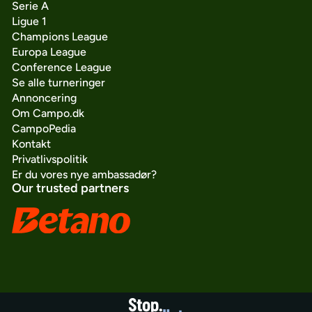
Serie A
Ligue 1
Champions League
Europa League
Conference League
Se alle turneringer
Annoncering
Om Campo.dk
CampoPedia
Kontakt
Privatlivspolitik
Er du vores nye ambassadør?
Our trusted partners