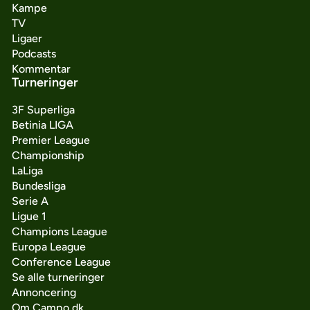
Kampe
TV
Ligaer
Podcasts
Kommentar
Turneringer
3F Superliga
Betinia LIGA
Premier League
Championship
LaLiga
Bundesliga
Serie A
Ligue 1
Champions League
Europa League
Conference League
Se alle turneringer
Annoncering
Om Campo.dk