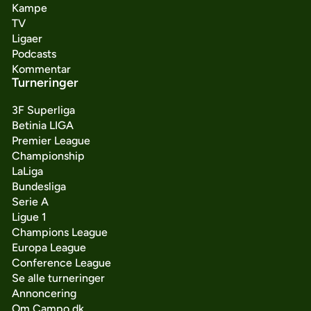
Kampe
TV
Ligaer
Podcasts
Kommentar
Turneringer
3F Superliga
Betinia LIGA
Premier League
Championship
LaLiga
Bundesliga
Serie A
Ligue 1
Champions League
Europa League
Conference League
Se alle turneringer
Annoncering
Om Campo.dk