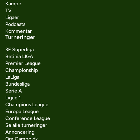
Kampe
TV
Ligaer
Podcasts
Kommentar
Turneringer
3F Superliga
Betinia LIGA
Premier League
Championship
LaLiga
Bundesliga
Serie A
Ligue 1
Champions League
Europa League
Conference League
Se alle turneringer
Annoncering
Om Campo.dk