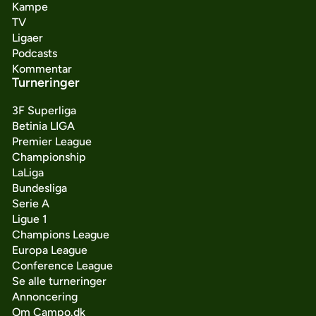
Kampe
TV
Ligaer
Podcasts
Kommentar
Turneringer
3F Superliga
Betinia LIGA
Premier League
Championship
LaLiga
Bundesliga
Serie A
Ligue 1
Champions League
Europa League
Conference League
Se alle turneringer
Annoncering
Om Campo.dk