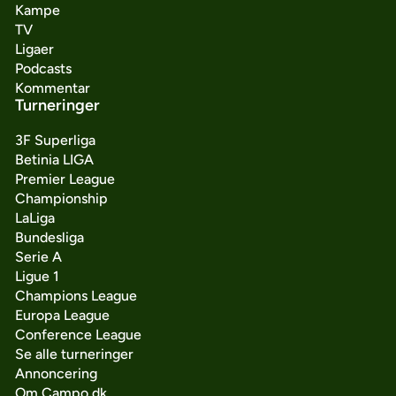
Kampe
TV
Ligaer
Podcasts
Kommentar
Turneringer
3F Superliga
Betinia LIGA
Premier League
Championship
LaLiga
Bundesliga
Serie A
Ligue 1
Champions League
Europa League
Conference League
Se alle turneringer
Annoncering
Om Campo.dk