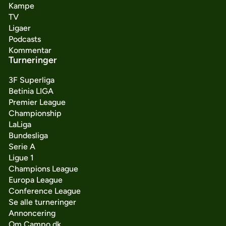
Kampe
TV
Ligaer
Podcasts
Kommentar
Turneringer
3F Superliga
Betinia LIGA
Premier League
Championship
LaLiga
Bundesliga
Serie A
Ligue 1
Champions League
Europa League
Conference League
Se alle turneringer
Annoncering
Om Campo.dk