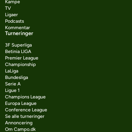
Kampe
TV
Ligaer
Podcasts
Kommentar
Turneringer
3F Superliga
Betinia LIGA
Premier League
Championship
LaLiga
Bundesliga
Serie A
Ligue 1
Champions League
Europa League
Conference League
Se alle turneringer
Annoncering
Om Campo.dk