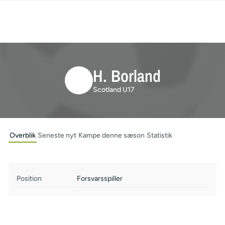
H. Borland
Scotland U17
Overblik
Seneste nyt
Kampe denne sæson
Statistik
Position
Forsvarsspiller