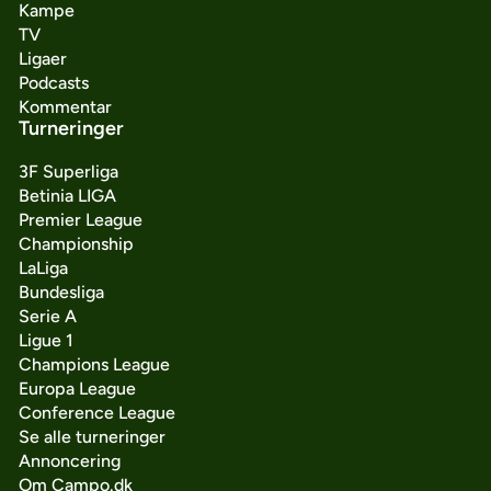
Kampe
TV
Ligaer
Podcasts
Kommentar
Turneringer
3F Superliga
Betinia LIGA
Premier League
Championship
LaLiga
Bundesliga
Serie A
Ligue 1
Champions League
Europa League
Conference League
Se alle turneringer
Annoncering
Om Campo.dk