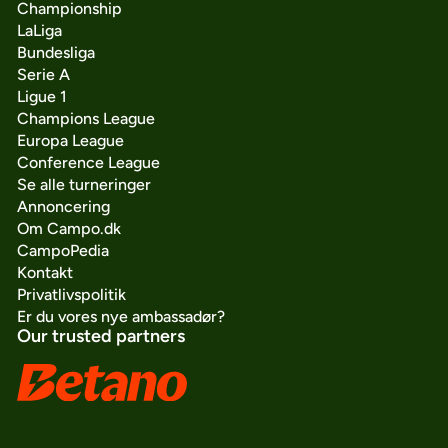
Championship
LaLiga
Bundesliga
Serie A
Ligue 1
Champions League
Europa League
Conference League
Se alle turneringer
Annoncering
Om Campo.dk
CampoPedia
Kontakt
Privatlivspolitik
Er du vores nye ambassadør?
Our trusted partners