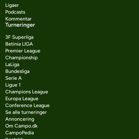
Ligaer
Podcasts
Kommentar
Turneringer
3F Superliga
Betinia LIGA
Premier League
Championship
LaLiga
Bundesliga
Serie A
Ligue 1
Champions League
Europa League
Conference League
Se alle turneringer
Annoncering
Om Campo.dk
CampoPedia