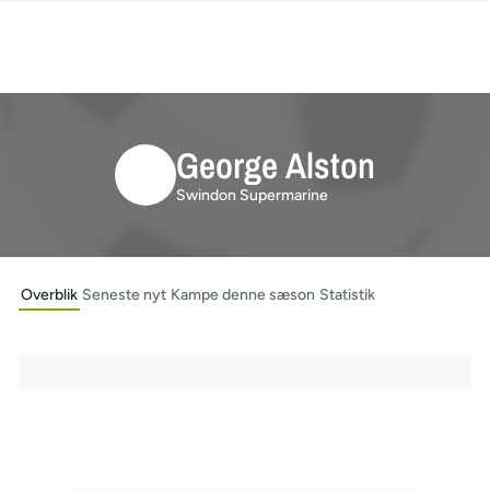
George Alston
Swindon Supermarine
Overblik
Seneste nyt
Kampe denne sæson
Statistik