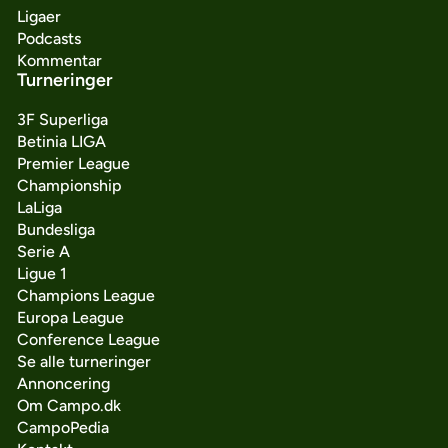
Ligaer
Podcasts
Kommentar
Turneringer
3F Superliga
Betinia LIGA
Premier League
Championship
LaLiga
Bundesliga
Serie A
Ligue 1
Champions League
Europa League
Conference League
Se alle turneringer
Annoncering
Om Campo.dk
CampoPedia