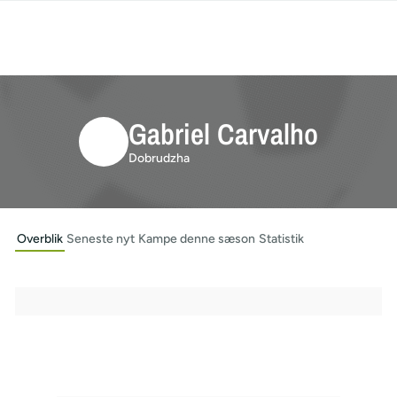
Gabriel Carvalho
Dobrudzha
Overblik
Seneste nyt
Kampe denne sæson
Statistik