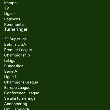
Kampe
TV
Ligaer
Podcasts
Kommentar
Turneringer
3F Superliga
Betinia LIGA
Premier League
Championship
LaLiga
Bundesliga
Serie A
Ligue 1
Champions League
Europa League
Conference League
Se alle turneringer
Annoncering
Om Campo.dk