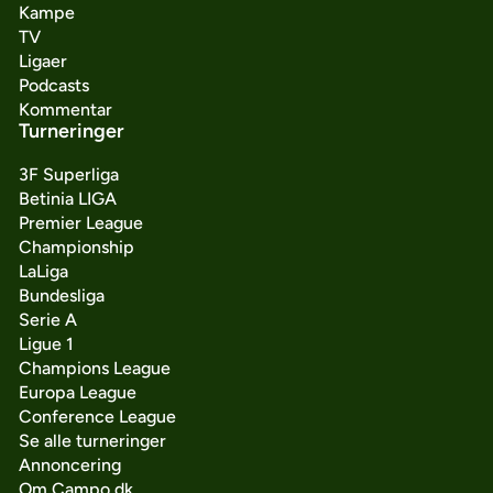
Kampe
TV
Ligaer
Podcasts
Kommentar
Turneringer
3F Superliga
Betinia LIGA
Premier League
Championship
LaLiga
Bundesliga
Serie A
Ligue 1
Champions League
Europa League
Conference League
Se alle turneringer
Annoncering
Om Campo.dk