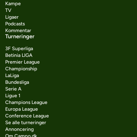
Kampe
TV
Ligaer
Podcasts
Kommentar
Turneringer
3F Superliga
Betinia LIGA
Premier League
Championship
LaLiga
Bundesliga
Serie A
Ligue 1
Champions League
Europa League
Conference League
Se alle turneringer
Annoncering
Om Campo.dk