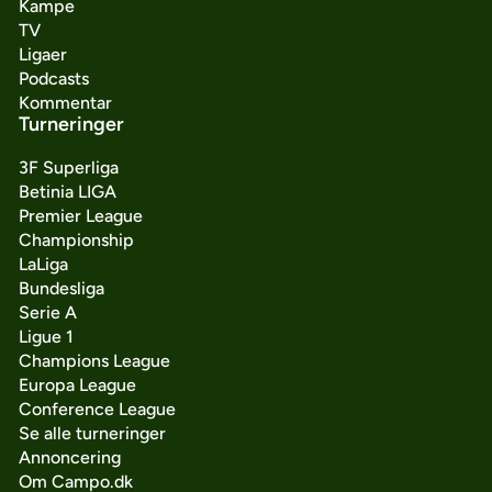
Kampe
TV
Ligaer
Podcasts
Kommentar
Turneringer
3F Superliga
Betinia LIGA
Premier League
Championship
LaLiga
Bundesliga
Serie A
Ligue 1
Champions League
Europa League
Conference League
Se alle turneringer
Annoncering
Om Campo.dk