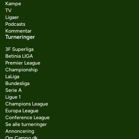
Kampe
TV
Ligaer
Podcasts
Kommentar
Turneringer
3F Superliga
Betinia LIGA
Premier League
Championship
LaLiga
Bundesliga
Serie A
Ligue 1
Champions League
Europa League
Conference League
Se alle turneringer
Annoncering
Om Campo.dk