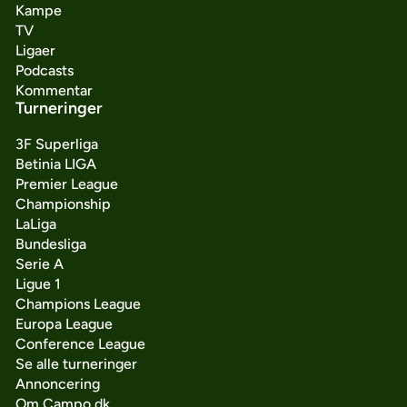
Kampe
TV
Ligaer
Podcasts
Kommentar
Turneringer
3F Superliga
Betinia LIGA
Premier League
Championship
LaLiga
Bundesliga
Serie A
Ligue 1
Champions League
Europa League
Conference League
Se alle turneringer
Annoncering
Om Campo.dk