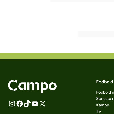
Fodbold
Fodbold 
Seneste 
Kampe
TV