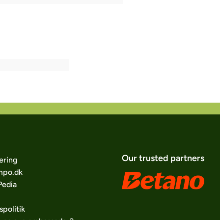
Our trusted partners
ering
po.dk
edia
spolitik