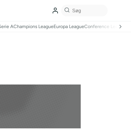
Serie A
Champions League
Europa League
Conference League