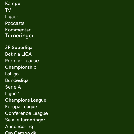
Kampe
TV
Ligaer
Podcasts
Kommentar
Turneringer
3F Superliga
Betinia LIGA
Premier League
Championship
LaLiga
Bundesliga
Serie A
Ligue 1
Champions League
Europa League
Conference League
Se alle turneringer
Annoncering
Om Campo.dk