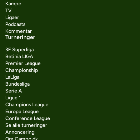
Kampe
TV
Ligaer
Podcasts
Kommentar
Turneringer
3F Superliga
Betinia LIGA
Premier League
Championship
LaLiga
Bundesliga
Serie A
Ligue 1
Champions League
Europa League
Conference League
Se alle turneringer
Annoncering
Om Campo.dk