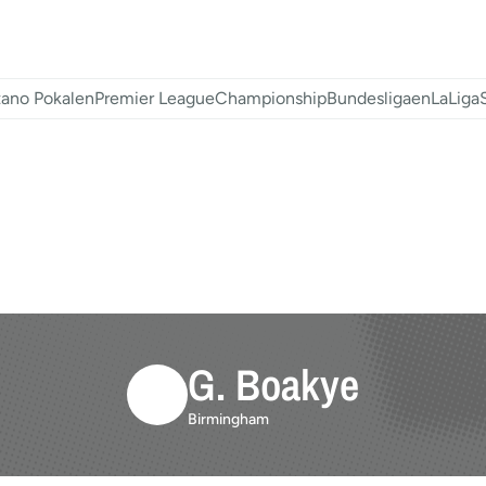
ano Pokalen
Premier League
Championship
Bundesligaen
LaLiga
G. Boakye
Birmingham