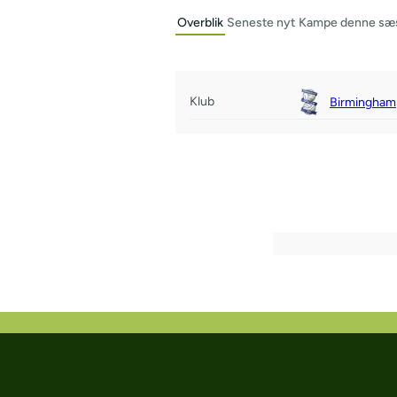
Overblik
Seneste nyt
Kampe denne sæ
Klub
Birmingham