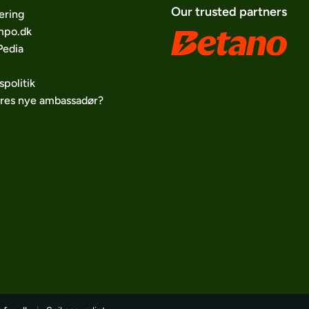
Our trusted partners
ering
po.dk
edia
spolitik
ores nye ambassadør?