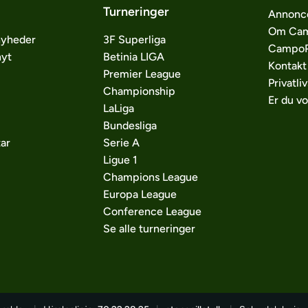
Turneringer
Annonc
Om Cam
nyheder
3F Superliga
CampoP
nyt
Betinia LIGA
Kontakt
Premier League
Privatliv
Championship
Er du v
LaLiga
Bundesliga
ar
Serie A
Ligue 1
Champions League
Europa League
Conference League
Se alle turneringer