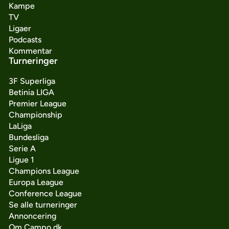
Kampe
TV
Ligaer
Podcasts
Kommentar
Turneringer
3F Superliga
Betinia LIGA
Premier League
Championship
LaLiga
Bundesliga
Serie A
Ligue 1
Champions League
Europa League
Conference League
Se alle turneringer
Annoncering
Om Campo.dk