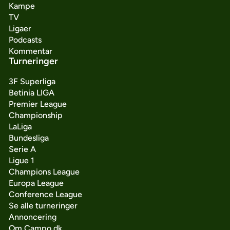
Kampe
TV
Ligaer
Podcasts
Kommentar
Turneringer
3F Superliga
Betinia LIGA
Premier League
Championship
LaLiga
Bundesliga
Serie A
Ligue 1
Champions League
Europa League
Conference League
Se alle turneringer
Annoncering
Om Campo.dk