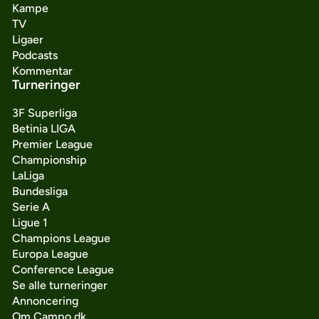
Kampe
TV
Ligaer
Podcasts
Kommentar
Turneringer
3F Superliga
Betinia LIGA
Premier League
Championship
LaLiga
Bundesliga
Serie A
Ligue 1
Champions League
Europa League
Conference League
Se alle turneringer
Annoncering
Om Campo.dk