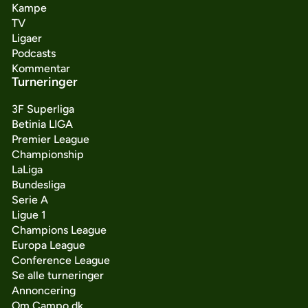
Kampe
TV
Ligaer
Podcasts
Kommentar
Turneringer
3F Superliga
Betinia LIGA
Premier League
Championship
LaLiga
Bundesliga
Serie A
Ligue 1
Champions League
Europa League
Conference League
Se alle turneringer
Annoncering
Om Campo.dk